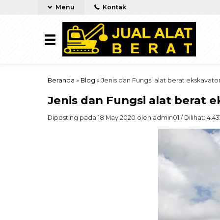
Menu
Kontak
Beranda
»
Blog
»
Jenis dan Fungsi alat berat ekskavato
Jenis dan Fungsi alat berat 
Diposting pada 18 May 2020 oleh admin01 / Dilihat: 4.433