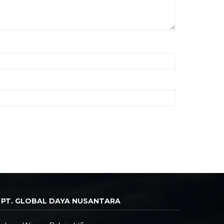
PT. GLOBAL DAYA NUSANTARA