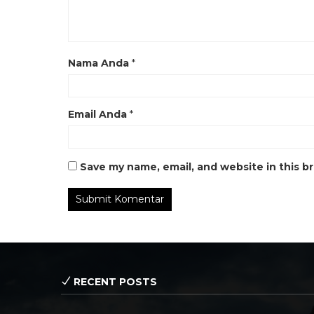
Nama Anda
*
Email Anda
*
Save my name, email, and website in this b
RECENT POSTS