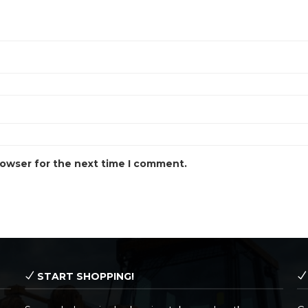
rowser for the next time I comment.
START SHOPPING!