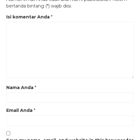
bertanda bintang (*) wajib diisi.
Isi komentar Anda
*
Nama Anda
*
Email Anda
*