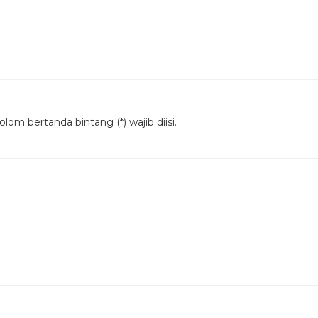
lom bertanda bintang (*) wajib diisi.