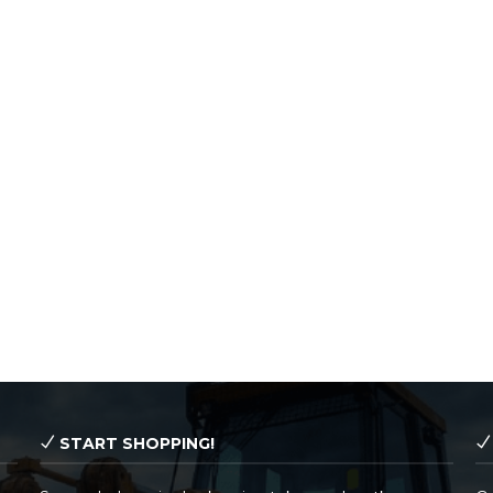
START SHOPPING!