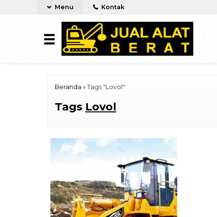
Menu
Kontak
Beranda
»
Tags "Lovol"
Tags
Lovol