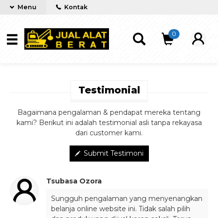
Menu
Kontak
0
Testimonial
Bagaimana pengalaman & pendapat mereka tentang
kami? Berikut ini adalah testimonial asli tanpa rekayasa
dari customer kami.
Submit Testimoni
Tsubasa Ozora
Sungguh pengalaman yang menyenangkan
belanja online website ini. Tidak salah pilih