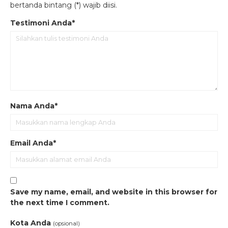
bertanda bintang (*) wajib diisi.
Testimoni Anda*
Nama Anda*
Email Anda*
Save my name, email, and website in this browser for
the next time I comment.
Kota Anda
(opsional)