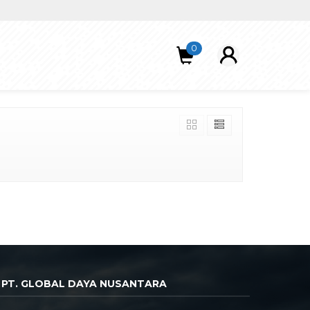
0
PT. GLOBAL DAYA NUSANTARA