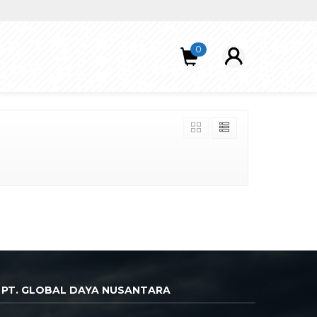
0
PT. GLOBAL DAYA NUSANTARA