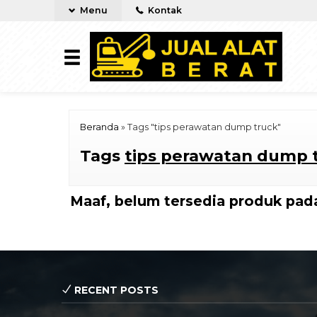
Menu
Kontak
Beranda
»
Tags "tips perawatan dump truck"
Tags
tips perawatan dump 
Maaf, belum tersedia produk pada
RECENT POSTS