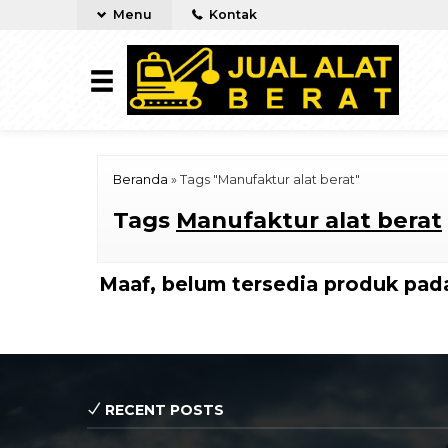
Menu
Kontak
Beranda
»
Tags "Manufaktur alat berat"
Tags
Manufaktur alat berat
Maaf, belum tersedia produk pada
RECENT POSTS