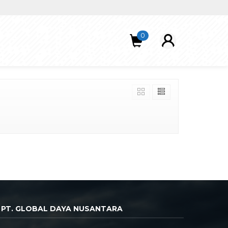
0
PT. GLOBAL DAYA NUSANTARA