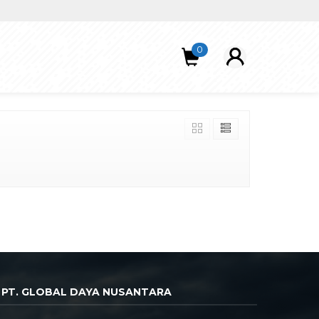
0
PT. GLOBAL DAYA NUSANTARA